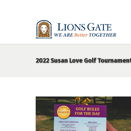
2022 Susan Love Golf Tournamen
2022 LOVEGOLF0001