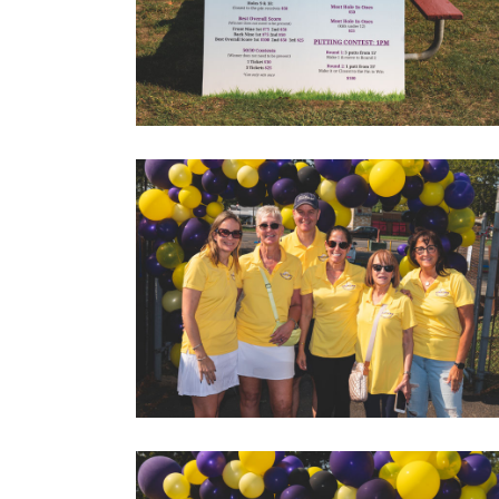
2022 LOVEGOLF0005