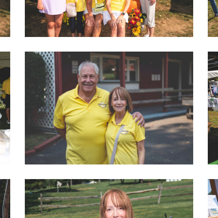
2022 LOVEGOLF0041