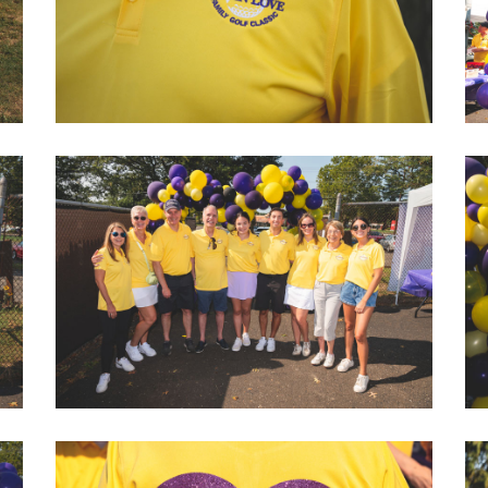
2022 LOVEGOLF0007