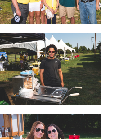
2022 LOVEGOLF0042