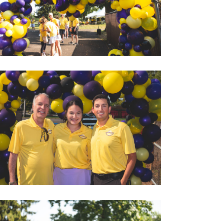
2022 LOVEGOLF0008