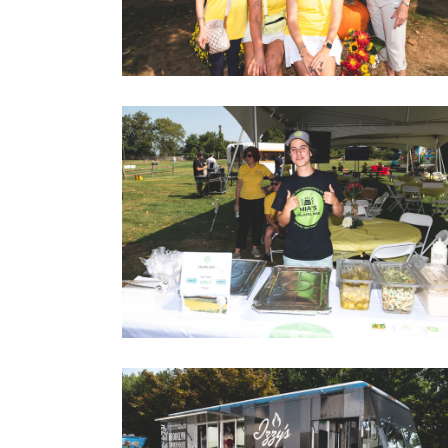
2022 LOVEGOLF0040